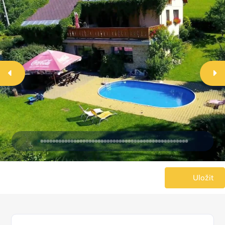
Uložit