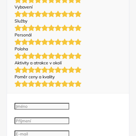
Vybavení
Služby
Personál
Poloha
Aktivity a atrakce v okolí
Poměr ceny a kvality