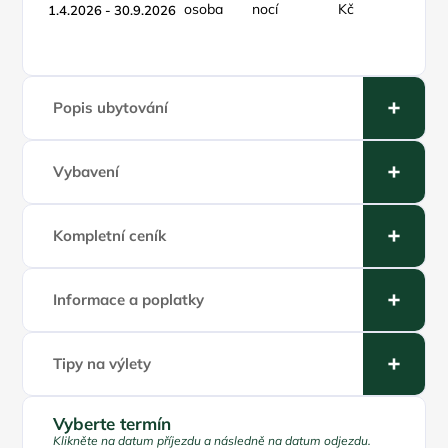
osoba
nocí
Kč
týden
1.4.2026 - 30.9.2026
Popis ubytování
Vybavení
Kompletní ceník
Informace a poplatky
Tipy na výlety
Vyberte termín
Klikněte na datum příjezdu a následně na datum odjezdu.