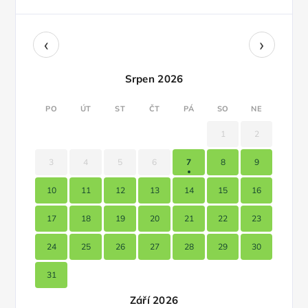
‹
›
Srpen 2026
PO
ÚT
ST
ČT
PÁ
SO
NE
1
2
3
4
5
6
7
8
9
10
11
12
13
14
15
16
17
18
19
20
21
22
23
24
25
26
27
28
29
30
31
Září 2026