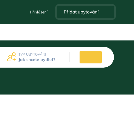
Přidat ubytování
Přihlášení
TYP UBYTOVÁNÍ
Jak chcete bydlet?