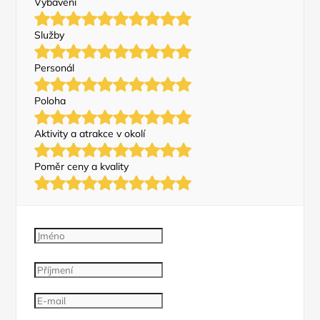
Vybavení
Služby
Personál
Poloha
Aktivity a atrakce v okolí
Poměr ceny a kvality