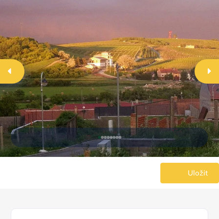
Uložit