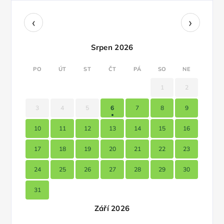
‹
›
Srpen 2026
PO
ÚT
ST
ČT
PÁ
SO
NE
1
2
3
4
5
6
7
8
9
10
11
12
13
14
15
16
17
18
19
20
21
22
23
24
25
26
27
28
29
30
31
Září 2026