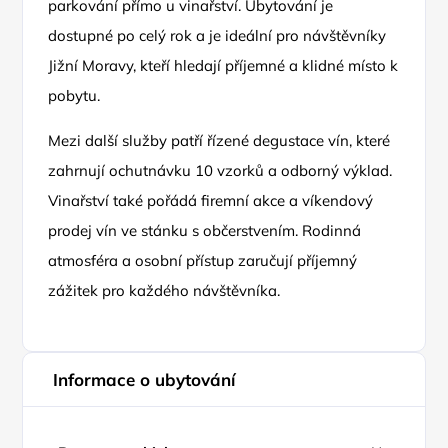
parkování přímo u vinařství. Ubytování je
dostupné po celý rok a je ideální pro návštěvníky
Jižní Moravy, kteří hledají příjemné a klidné místo k
pobytu.
Mezi další služby patří řízené degustace vín, které
zahrnují ochutnávku 10 vzorků a odborný výklad.
Vinařství také pořádá firemní akce a víkendový
prodej vín ve stánku s občerstvením. Rodinná
atmosféra a osobní přístup zaručují příjemný
zážitek pro každého návštěvníka.
Informace o ubytování