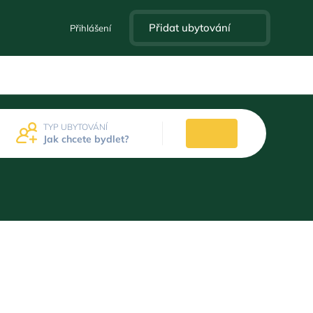
Přidat ubytování
Přihlášení
TYP UBYTOVÁNÍ
Jak chcete bydlet?