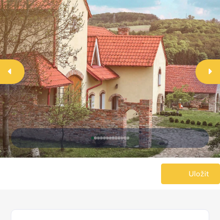
Uložit