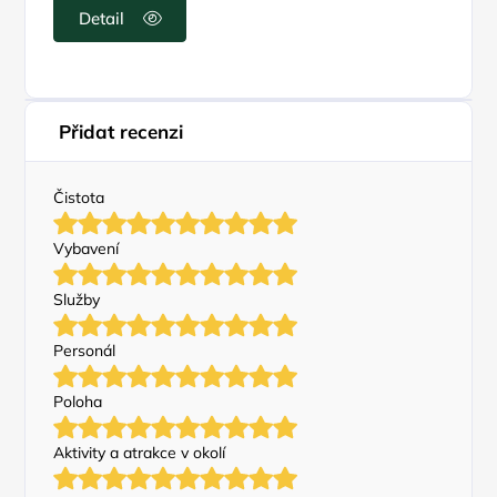
Detail
Přidat recenzi
Čistota
Vybavení
Služby
Personál
Poloha
Aktivity a atrakce v okolí