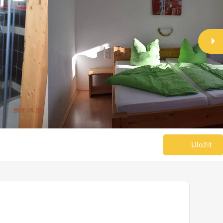
Uložit