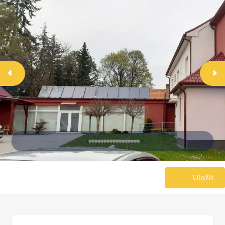
Uložit