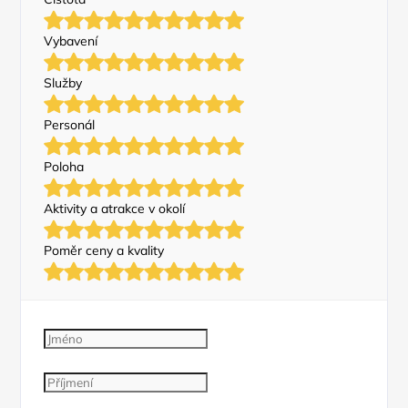
Vybavení
Služby
Personál
Poloha
Aktivity a atrakce v okolí
Poměr ceny a kvality