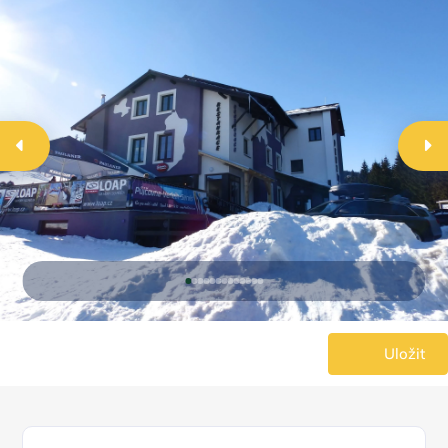
Uložit