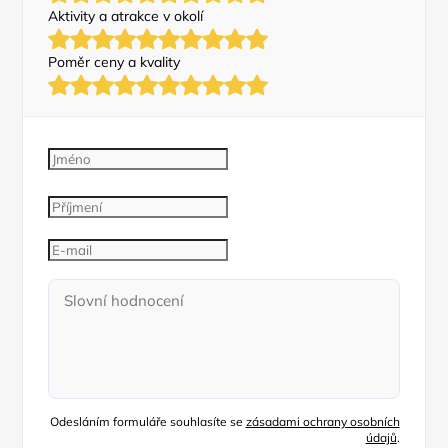
Aktivity a atrakce v okolí
Poměr ceny a kvality
Odesláním formuláře souhlasíte se
zásadami ochrany osobních
údajů
.