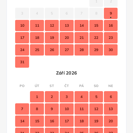
1
2
3
4
5
6
7
8
9
10
11
12
13
14
15
16
17
18
19
20
21
22
23
24
25
26
27
28
29
30
31
Září 2026
PO
ÚT
ST
ČT
PÁ
SO
NE
1
2
3
4
5
6
7
8
9
10
11
12
13
14
15
16
17
18
19
20