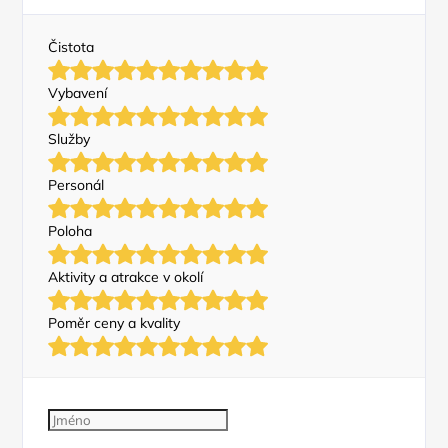
Čistota
Vybavení
Služby
Personál
Poloha
Aktivity a atrakce v okolí
Poměr ceny a kvality