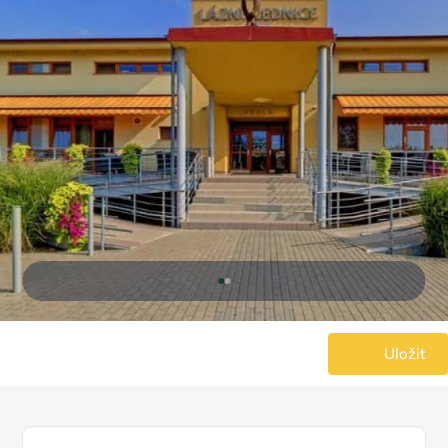
Uložit