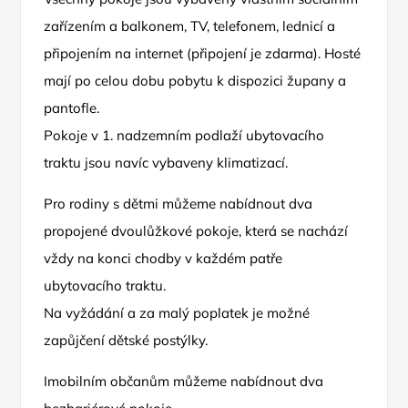
zařízením a balkonem, TV, telefonem, lednicí a
připojením na internet (připojení je zdarma). Hosté
mají po celou dobu pobytu k dispozici župany a
pantofle.
Pokoje v 1. nadzemním podlaží ubytovacího
traktu jsou navíc vybaveny klimatizací.
Pro rodiny s dětmi můžeme nabídnout dva
propojené dvoulůžkové pokoje, která se nachází
vždy na konci chodby v každém patře
ubytovacího traktu.
Na vyžádání a za malý poplatek je možné
zapůjčení dětské postýlky.
Imobilním občanům můžeme nabídnout dva