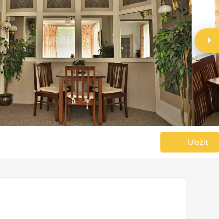
Uložit