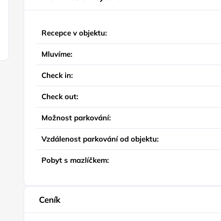
Recepce v objektu:
Mluvíme:
Check in:
Check out:
Možnost parkování:
Vzdálenost parkování od objektu:
Pobyt s mazlíčkem:
Ceník