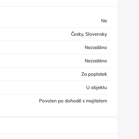
Ne
Česky, Slovensky
Nezadáno
Nezadáno
Za poplatek
U objektu
Povolen po dohodě s majitelem