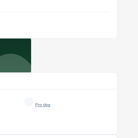
Pro dva