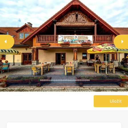
Uložit