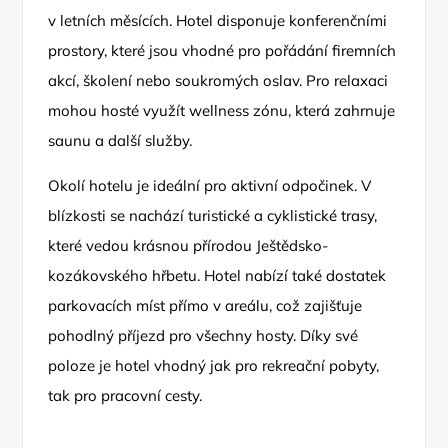
v letních měsících. Hotel disponuje konferenčními
prostory, které jsou vhodné pro pořádání firemních
akcí, školení nebo soukromých oslav. Pro relaxaci
mohou hosté využít wellness zónu, která zahrnuje
saunu a další služby.
Okolí hotelu je ideální pro aktivní odpočinek. V
blízkosti se nachází turistické a cyklistické trasy,
které vedou krásnou přírodou Ještědsko-
kozákovského hřbetu. Hotel nabízí také dostatek
parkovacích míst přímo v areálu, což zajišťuje
pohodlný příjezd pro všechny hosty. Díky své
poloze je hotel vhodný jak pro rekreační pobyty,
tak pro pracovní cesty.