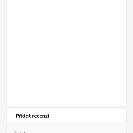
Přidat recenzi