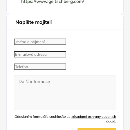
https://www.geltschberg.com/
Napište majiteli
Odesláním formuláře souhlasíte se
zásadami ochrany osobních
údajů
.