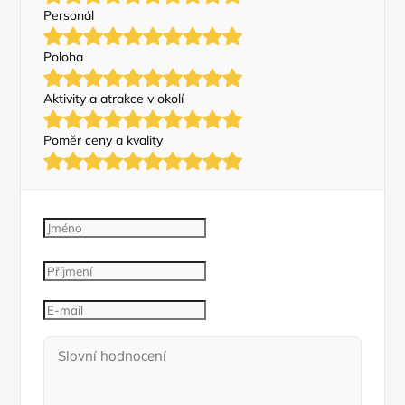
Personál
Poloha
Aktivity a atrakce v okolí
Poměr ceny a kvality