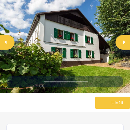
Uložit