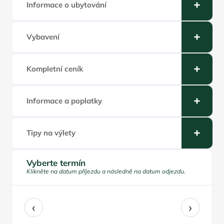
Informace o ubytování
Vybavení
Kompletní ceník
Informace a poplatky
Tipy na výlety
Vyberte termín
Klikněte na datum příjezdu a následně na datum odjezdu.
‹
›