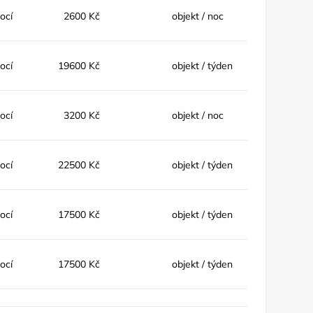
nocí
2600 Kč
objekt / noc
nocí
19600 Kč
objekt / týden
nocí
3200 Kč
objekt / noc
nocí
22500 Kč
objekt / týden
nocí
17500 Kč
objekt / týden
nocí
17500 Kč
objekt / týden