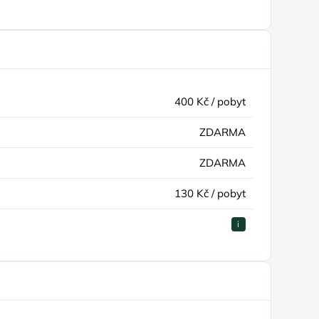
400 Kč / pobyt
ZDARMA
ZDARMA
130 Kč / pobyt
i