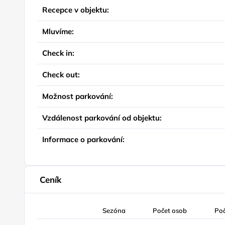
Recepce v objektu:
Mluvíme:
Check in:
Check out:
Možnost parkování:
Vzdálenost parkování od objektu:
Informace o parkování:
Ceník
Sezóna
Počet osob
Po