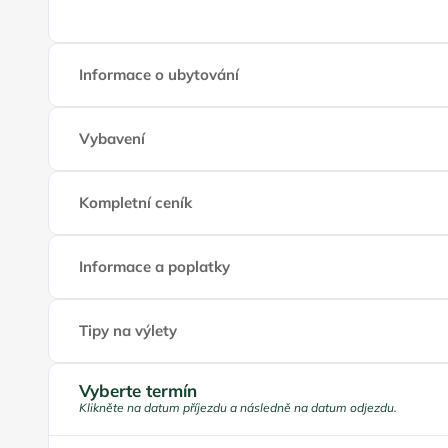
Informace o ubytování
Vybavení
Kompletní ceník
Informace a poplatky
Tipy na výlety
Vyberte termín
Klikněte na datum příjezdu a následně na datum odjezdu.