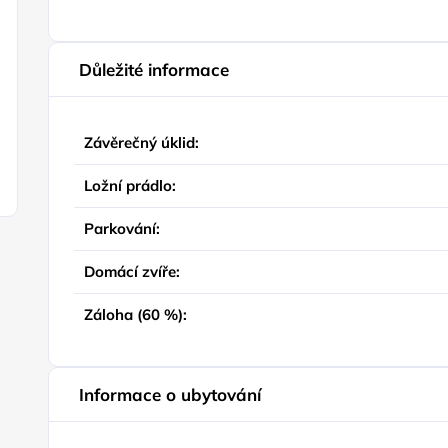
Důležité informace
Závěrečný úklid:
Ložní prádlo:
Parkování:
Domácí zvíře:
Záloha (60 %):
Informace o ubytování