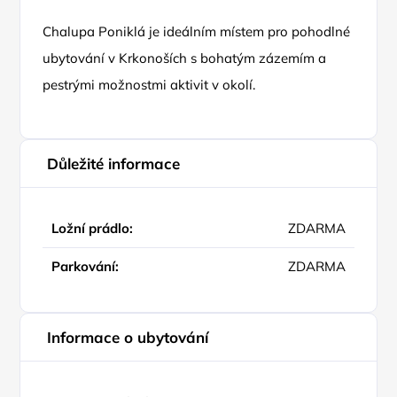
Chalupa Poniklá je ideálním místem pro pohodlné
ubytování v Krkonoších s bohatým zázemím a
pestrými možnostmi aktivit v okolí.
Důležité informace
Ložní prádlo:
ZDARMA
Parkování:
ZDARMA
Informace o ubytování