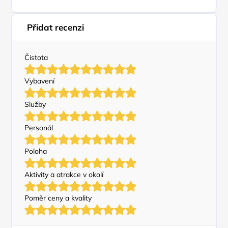
Přidat recenzi
Čistota
Vybavení
Služby
Personál
Poloha
Aktivity a atrakce v okolí
Poměr ceny a kvality