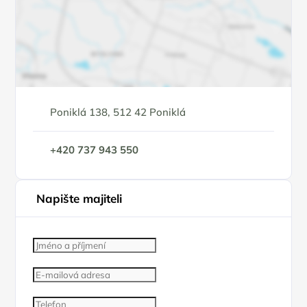
Poniklá 138, 512 42 Poniklá
+420 737 943 550
Napište majiteli