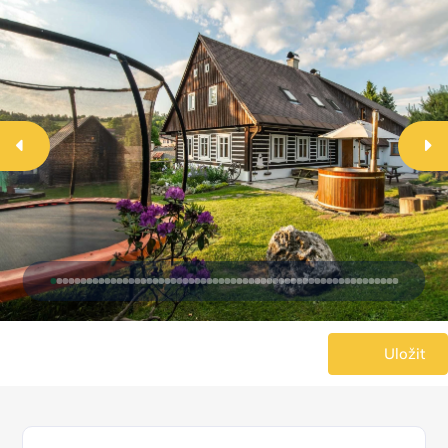
Uložit