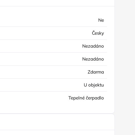
Ne
Česky
Nezadáno
Nezadáno
Zdarma
U objektu
Tepelné čerpadlo