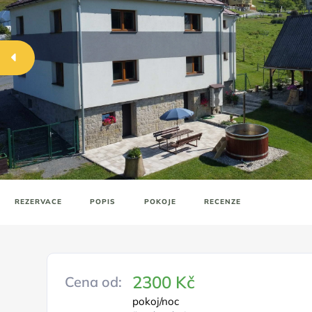
REZERVACE
POPIS
POKOJE
RECENZE
2300 Kč
Cena od:
pokoj/noc