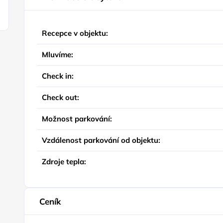
Recepce v objektu:
Mluvíme:
Check in:
Check out:
Možnost parkování:
Vzdálenost parkování od objektu:
Zdroje tepla:
Ceník