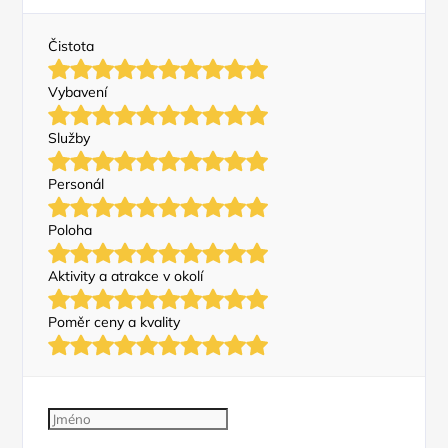
Čistota
Vybavení
Služby
Personál
Poloha
Aktivity a atrakce v okolí
Poměr ceny a kvality