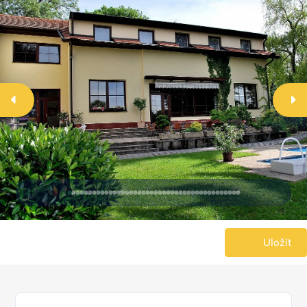
Uložit