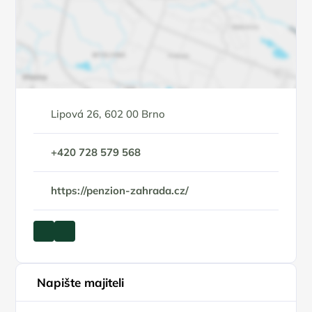
Lipová 26, 602 00 Brno
+420 728 579 568
https://penzion-zahrada.cz/
Napište majiteli