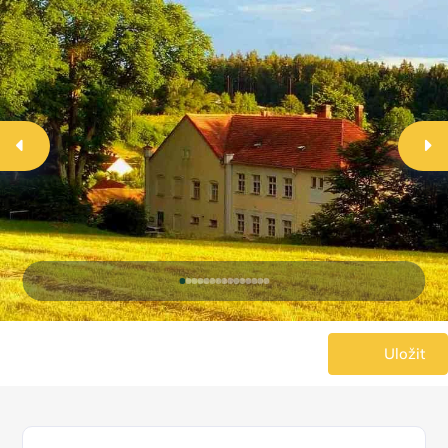
Uložit