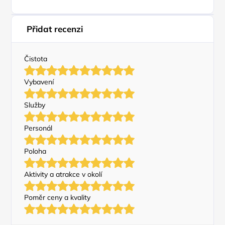
Přidat recenzi
Čistota
Vybavení
Služby
Personál
Poloha
Aktivity a atrakce v okolí
Poměr ceny a kvality