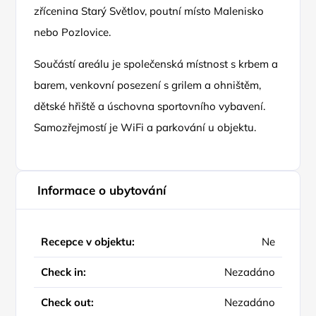
zřícenina Starý Světlov, poutní místo Malenisko
nebo Pozlovice.
Součástí areálu je společenská místnost s krbem a
barem, venkovní posezení s grilem a ohništěm,
dětské hřiště a úschovna sportovního vybavení.
Samozřejmostí je WiFi a parkování u objektu.
Informace o ubytování
Recepce v objektu:
Ne
Check in:
Nezadáno
Check out:
Nezadáno