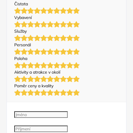
Čistota
Vybavení
Služby
Personál
Poloha
Aktivity a atrakce v okolí
Poměr ceny a kvality