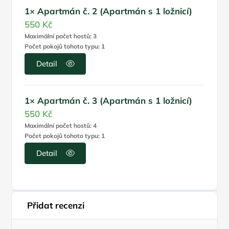
1× Apartmán č. 2 (Apartmán s 1 ložnicí)
550 Kč
Maximální počet hostů: 3
Počet pokojů tohoto typu: 1
Detail
1× Apartmán č. 3 (Apartmán s 1 ložnicí)
550 Kč
Maximální počet hostů: 4
Počet pokojů tohoto typu: 1
Detail
Přidat recenzi