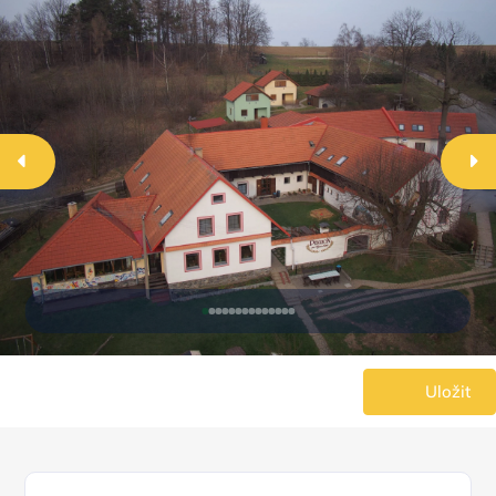
Uložit