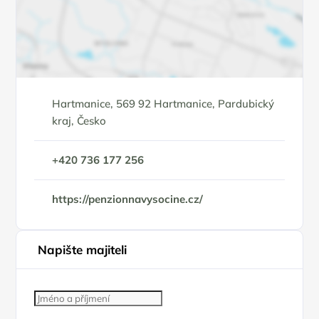
Hartmanice, 569 92 Hartmanice, Pardubický
kraj, Česko
+420 736 177 256
https://penzionnavysocine.cz/
Napište majiteli