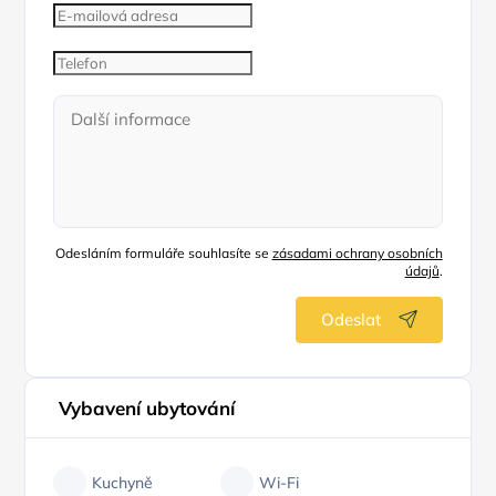
Odesláním formuláře souhlasíte se
zásadami ochrany osobních
údajů
.
Odeslat
Vybavení ubytování
Kuchyně
Wi-Fi