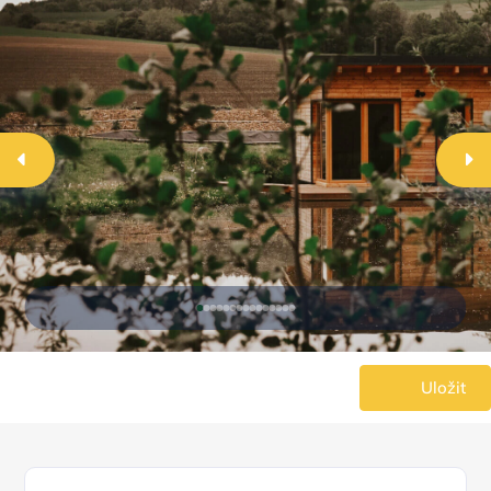
Uložit