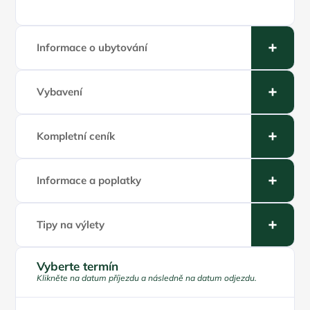
Informace o ubytování
Vybavení
Kompletní ceník
Informace a poplatky
Tipy na výlety
Vyberte termín
Klikněte na datum příjezdu a následně na datum odjezdu.