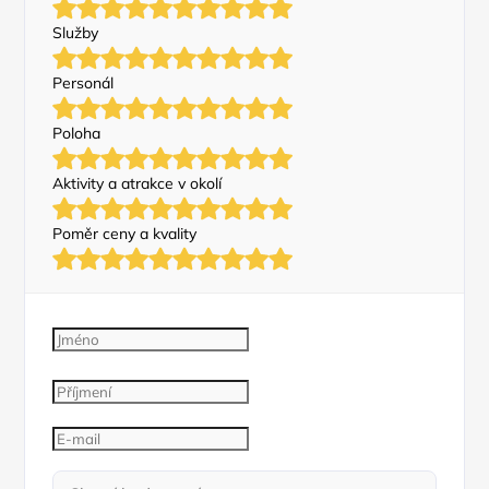
Služby
Personál
Poloha
Aktivity a atrakce v okolí
Poměr ceny a kvality