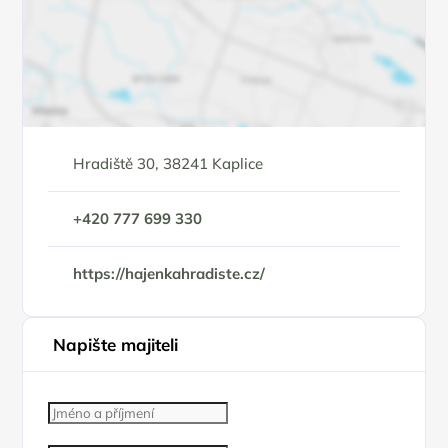
Hradiště 30, 38241 Kaplice
+420 777 699 330
https://hajenkahradiste.cz/
Napište majiteli