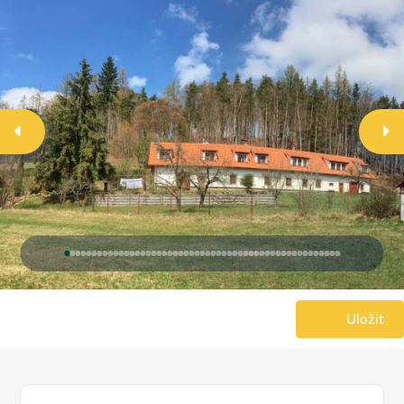
Uložit