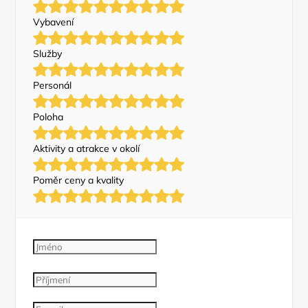
Vybavení
Služby
Personál
Poloha
Aktivity a atrakce v okolí
Poměr ceny a kvality