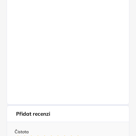
Přidat recenzi
Čistota