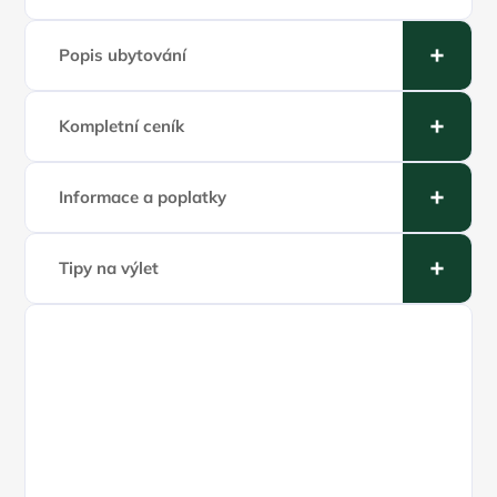
Popis ubytování
Kompletní ceník
Informace a poplatky
Tipy na výlet