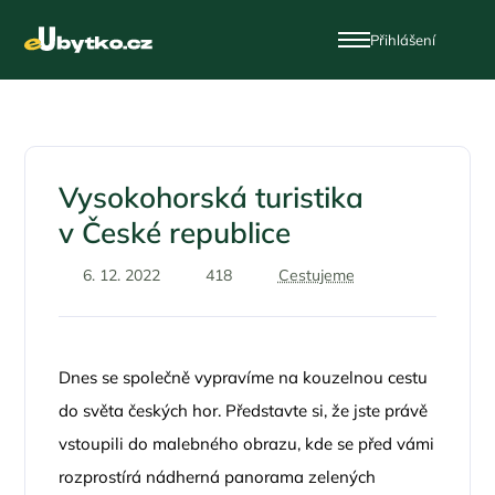
Přihlášení
Vysokohorská turistika
v České republice
6. 12. 2022
418
Cestujeme
Dnes se společně vypravíme na kouzelnou cestu
do světa českých hor. Představte si, že jste právě
vstoupili do malebného obrazu, kde se před vámi
rozprostírá nádherná panorama zelených