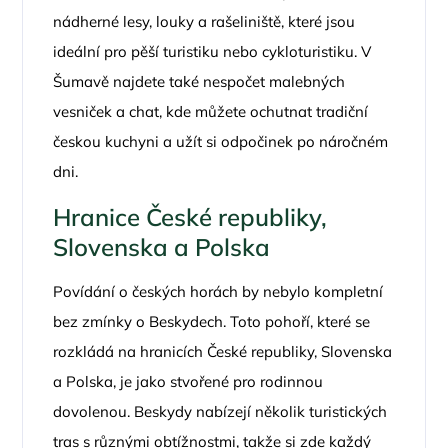
nádherné lesy, louky a rašeliniště, které jsou
ideální pro pěší turistiku nebo cykloturistiku. V
Šumavě najdete také nespočet malebných
vesniček a chat, kde můžete ochutnat tradiční
českou kuchyni a užít si odpočinek po náročném
dni.
Hranice České republiky,
Slovenska a Polska
Povídání o českých horách by nebylo kompletní
bez zmínky o Beskydech. Toto pohoří, které se
rozkládá na hranicích České republiky, Slovenska
a Polska, je jako stvořené pro rodinnou
dovolenou. Beskydy nabízejí několik turistických
tras s různými obtížnostmi, takže si zde každý