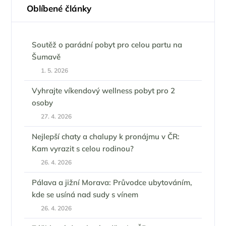
Oblíbené články
Soutěž o parádní pobyt pro celou partu na
Šumavě
1. 5. 2026
Vyhrajte víkendový wellness pobyt pro 2
osoby
27. 4. 2026
Nejlepší chaty a chalupy k pronájmu v ČR:
Kam vyrazit s celou rodinou?
26. 4. 2026
Pálava a jižní Morava: Průvodce ubytováním,
kde se usíná nad sudy s vínem
26. 4. 2026