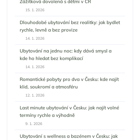
Zážitková dovolená s dětmi v ČR
15. 1. 2026
Dlouhodobé ubytování bez realitky: jak bydlet
rychle, levně a bez provize
14. 1. 2026
Ubytování na jednu noc: kdy dává smysl a
kde ho hledat bez komplikací
14. 1. 2026
Romantické pobyty pro dva v Česku: kde najít
klid, soukromí a atmosféru
12. 1. 2026
Last minute ubytování v Česku: jak najít volné
termíny rychle a výhodně
9. 1. 2026
Ubytování s wellness a bazénem v Česku: jak