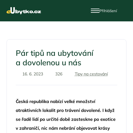
Přihlášení
Pár tipů na ubytování
a dovolenou u nás
16. 6. 2023
326
Tipy na cestování
Česká republika nabízí velké množství
atraktivních lokalit pro trávení dovolené. I když
se řadě lidí po určité době zasteskne po exotice
v zahraničí, nic nám nebrání objevovat krásy