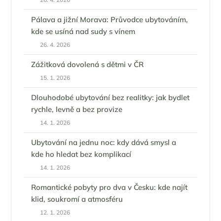
Pálava a jižní Morava: Průvodce ubytováním,
kde se usíná nad sudy s vínem
26. 4. 2026
Zážitková dovolená s dětmi v ČR
15. 1. 2026
Dlouhodobé ubytování bez realitky: jak bydlet
rychle, levně a bez provize
14. 1. 2026
Ubytování na jednu noc: kdy dává smysl a
kde ho hledat bez komplikací
14. 1. 2026
Romantické pobyty pro dva v Česku: kde najít
klid, soukromí a atmosféru
12. 1. 2026