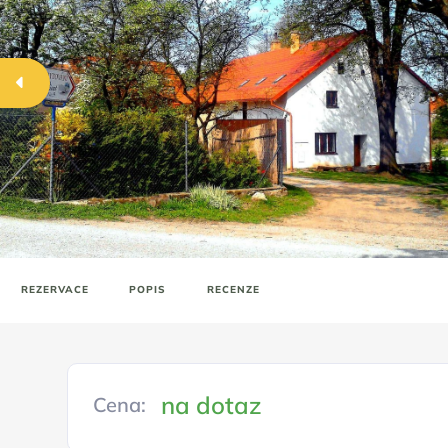
REZERVACE
POPIS
RECENZE
na dotaz
Cena: