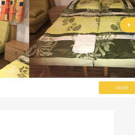
Uložit