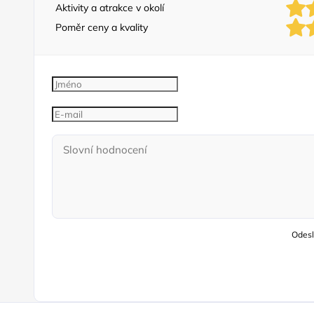
Aktivity a atrakce v okolí
Poměr ceny a kvality
Odesl