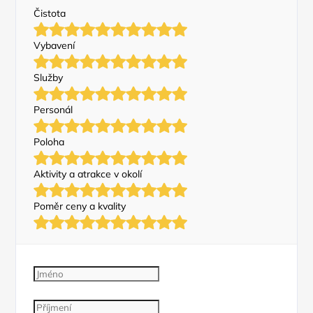
Čistota
Vybavení
Služby
Personál
Poloha
Aktivity a atrakce v okolí
Poměr ceny a kvality