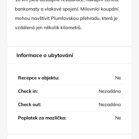
bankomaty a vlakové spojení. Milovníci koupání
mohou navštívit Plumlovskou přehradu, která je
vzdálená jen několik kilometrů.
Informace o ubytování
Recepce v objektu:
Ne
Check in:
Nezadáno
Check out:
Nezadáno
Poplatek za mazlíčka:
Ne