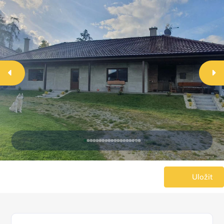
Uložit