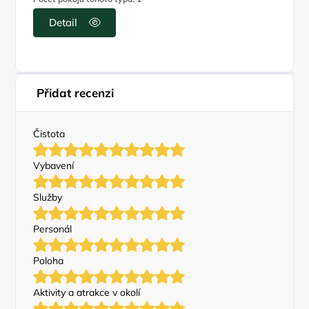
Detail
Přidat recenzi
Čistota
Vybavení
Služby
Personál
Poloha
Aktivity a atrakce v okolí