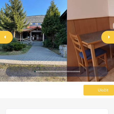
Uložit