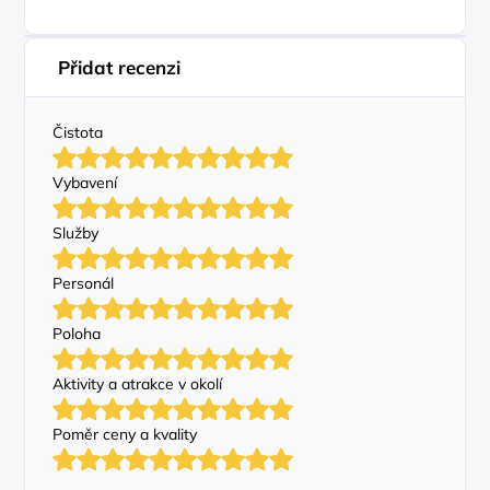
Přidat recenzi
Čistota
Vybavení
Služby
Personál
Poloha
Aktivity a atrakce v okolí
Poměr ceny a kvality