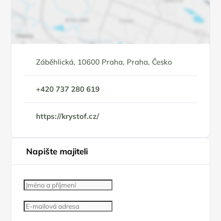
Záběhlická, 10600 Praha, Praha, Česko
+420 737 280 619
https://krystof.cz/
Napište majiteli