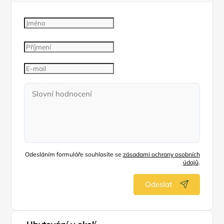
Odesláním formuláře souhlasíte se
zásadami ochrany osobních
údajů
.
Odeslat