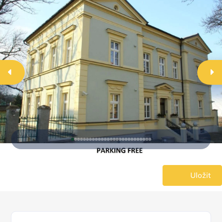
Uložit