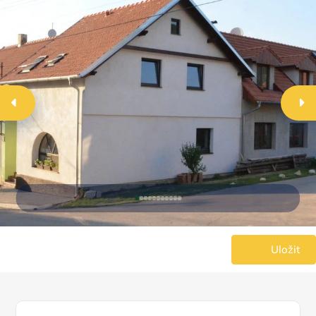
Uložit