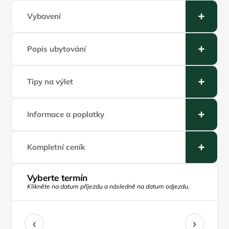
Vybavení
Popis ubytování
Tipy na výlet
Informace a poplatky
Kompletní ceník
Vyberte termín
Klikněte na datum příjezdu a následně na datum odjezdu.
‹
›