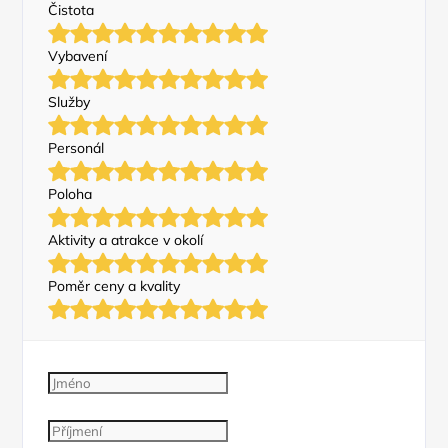
Čistota
Vybavení
Služby
Personál
Poloha
Aktivity a atrakce v okolí
Poměr ceny a kvality