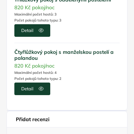
820 Kč
pokoj/noc
Maximální počet hostů: 3
Počet pokojů tohoto typu: 3
Detail
Čtyřlůžkový pokoj s manželskou postelí a
palandou
820 Kč
pokoj/noc
Maximální počet hostů: 4
Počet pokojů tohoto typu: 2
Detail
Přidat recenzi