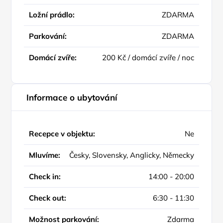
Ložní prádlo:
ZDARMA
Parkování:
ZDARMA
Domácí zvíře:
200 Kč / domácí zvíře / noc
Informace o ubytování
Recepce v objektu:
Ne
Mluvíme:
Česky, Slovensky, Anglicky, Německy
Check in:
14:00 - 20:00
Check out:
6:30 - 11:30
Možnost parkování:
Zdarma