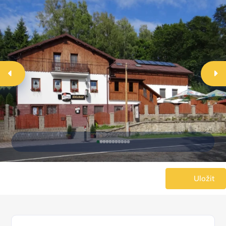
Uložit