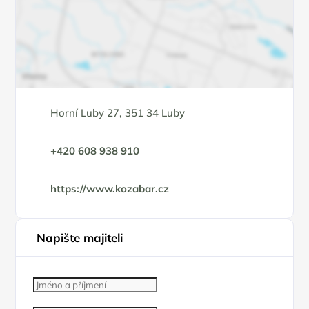
Horní Luby 27, 351 34 Luby
+420 608 938 910
https://www.kozabar.cz
Napište majiteli