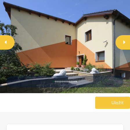
Uložit