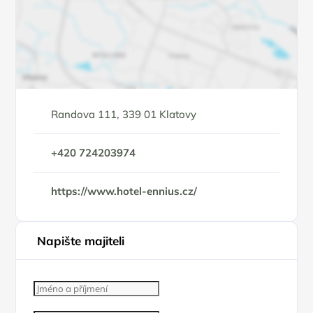
Randova 111, 339 01 Klatovy
+420 724203974
https://www.hotel-ennius.cz/
Napište majiteli