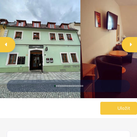
Uložit