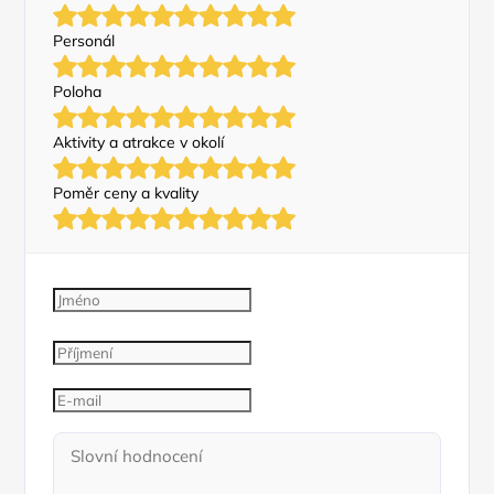
Personál
Poloha
Aktivity a atrakce v okolí
Poměr ceny a kvality