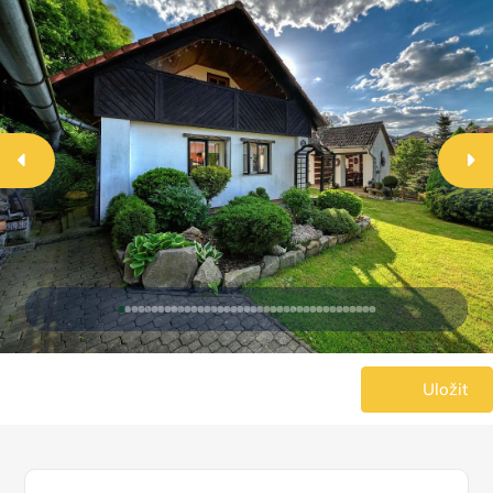
Uložit