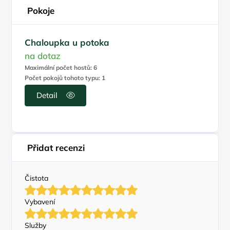
Pokoje
Chaloupka u potoka
na dotaz
Maximální počet hostů: 6
Počet pokojů tohoto typu: 1
Detail
Přidat recenzi
Čistota
Vybavení
Služby