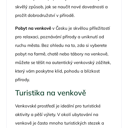
skvělý způsob, jak se naučit nové dovednosti a
prožít dobrodružství v přírodě.
Pobyt na venkově
v Česku je skvělou příležitostí
pro relaxaci, poznávání přírody a uniknutí od
ruchu města. Bez ohledu na to, zda si vyberete
pobyt na farmě, chatě nebo tábory na venkově,
můžete se těšit na autentický venkovský zážitek,
který vám poskytne klid, pohodu a blízkost
přírody.
Turistika na venkově
Venkovské prostředí je ideální pro turistické
aktivity a pěší výlety. V okolí ubytování na
venkově je často mnoho turistických stezek a