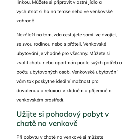
linkou. Můžete si připravit vlastní jídlo a
vychutnat si ho na terase nebo ve venkovské
zahradě.
Nezáleží na tom, zda cestujete sami, ve dvojici,
se svou rodinou nebo s přáteli. Venkovské
ubytování je vhodné pro všechny. Můžete si
zvolit chatu nebo apartmán podle svých potřeb a
počtu ubytovaných osob. Venkovské ubytování
vám tak poskytne ideální možnost pro
dovolenou a relaxaci v klidném a příjemném
venkovském prostředí.
Užijte si pohodový pobyt v
chatě na venkově
Při pobytu v chatě na venkově si můžete