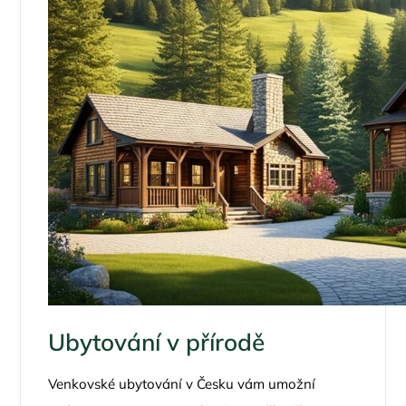
Ubytování v přírodě
Venkovské ubytování v Česku vám umožní