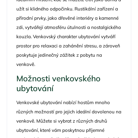
užít si klidného odpočinku. Rustikální zařízení a
přírodní prvky, jako dřevěné interiéry a kamenné
zdi, vytvářejí atmosféru útulnosti a nostalgického
kouzla. Venkovský charakter ubytování vytváří
prostor pro relaxaci a zahánění stresu, a zároveň
poskytuje jedinečný zážitek z pobytu na
venkově.
Možnosti venkovského
ubytování
Venkovské ubytování nabízí hostům mnoho
různých možností pro jejich ideální dovolenou na
venkově. Můžete si vybrat z různých druhů
ubytování, které vám poskytnou příjemné