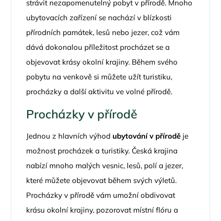
strávit nezapomenutelný pobyt v přírodě. Mnoho
ubytovacích zařízení se nachází v blízkosti
přírodních památek, lesů nebo jezer, což vám
dává dokonalou příležitost procházet se a
objevovat krásy okolní krajiny. Během svého
pobytu na venkově si můžete užít turistiku,
procházky a další aktivitu ve volné přírodě.
Procházky v přírodě
Jednou z hlavních výhod
ubytování v přírodě
je
možnost procházek a turistiky. Česká krajina
nabízí mnoho malých vesnic, lesů, polí a jezer,
které můžete objevovat během svých výletů.
Procházky v přírodě vám umožní obdivovat
krásu okolní krajiny, pozorovat místní flóru a