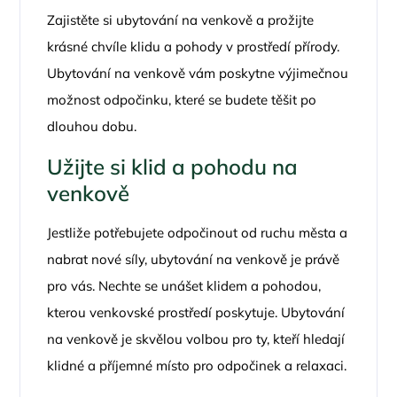
Zajistěte si ubytování na venkově a prožijte
krásné chvíle klidu a pohody v prostředí přírody.
Ubytování na venkově vám poskytne výjimečnou
možnost odpočinku, které se budete těšit po
dlouhou dobu.
Užijte si klid a pohodu na
venkově
Jestliže potřebujete odpočinout od ruchu města a
nabrat nové síly, ubytování na venkově je právě
pro vás. Nechte se unášet klidem a pohodou,
kterou venkovské prostředí poskytuje. Ubytování
na venkově je skvělou volbou pro ty, kteří hledají
klidné a příjemné místo pro odpočinek a relaxaci.