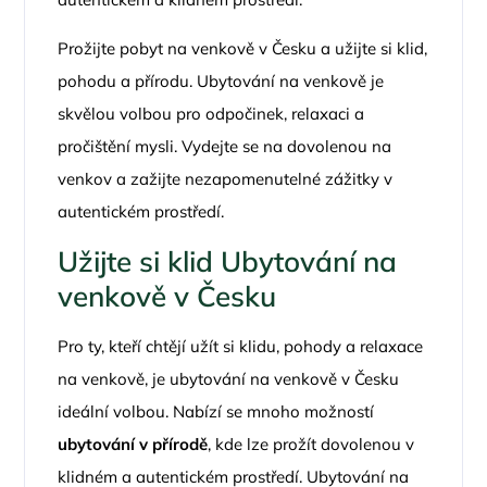
Prožijte pobyt na venkově v Česku a užijte si klid,
pohodu a přírodu. Ubytování na venkově je
skvělou volbou pro odpočinek, relaxaci a
pročištění mysli. Vydejte se na dovolenou na
venkov a zažijte nezapomenutelné zážitky v
autentickém prostředí.
Užijte si klid Ubytování na
venkově v Česku
Pro ty, kteří chtějí užít si klidu, pohody a relaxace
na venkově, je ubytování na venkově v Česku
ideální volbou. Nabízí se mnoho možností
ubytování v přírodě
, kde lze prožít dovolenou v
klidném a autentickém prostředí. Ubytování na