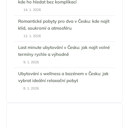
kde ho hledat bez komplikací
14. 1. 2026
Romantické pobyty pro dva v Česku: kde najít
klid, soukromí a atmosféru
12. 1. 2026
Last minute ubytování v Česku: jak najít volné
termíny rychle a výhodně
9. 1. 2026
Ubytování s wellness a bazénem v Česku: jak
vybrat ideální relaxační pobyt
8. 1. 2026