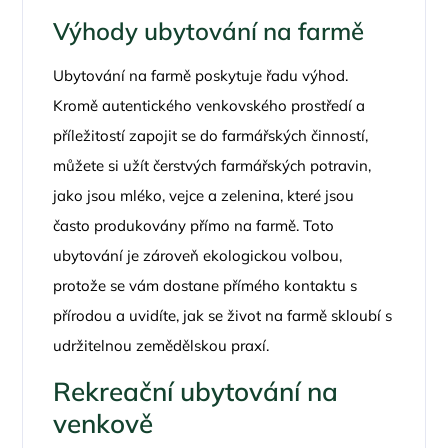
Výhody ubytování na farmě
Ubytování na farmě poskytuje řadu výhod.
Kromě autentického venkovského prostředí a
příležitostí zapojit se do farmářských činností,
můžete si užít čerstvých farmářských potravin,
jako jsou mléko, vejce a zelenina, které jsou
často produkovány přímo na farmě. Toto
ubytování je zároveň ekologickou volbou,
protože se vám dostane přímého kontaktu s
přírodou a uvidíte, jak se život na farmě skloubí s
udržitelnou zemědělskou praxí.
Rekreační ubytování na
venkově