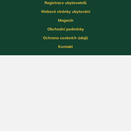
Registrace ubytovatelů
Webové stránky ubytování
Magazín
Obchodní podmínky
Ochrana osobních údajů
Kontakt