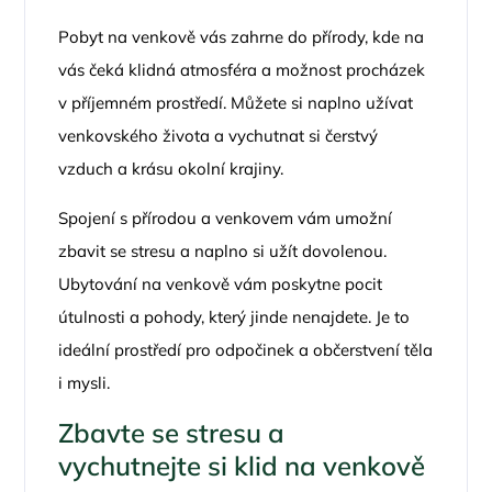
Pobyt na venkově vás zahrne do přírody, kde na
vás čeká klidná atmosféra a možnost procházek
v příjemném prostředí. Můžete si naplno užívat
venkovského života a vychutnat si čerstvý
vzduch a krásu okolní krajiny.
Spojení s přírodou a venkovem vám umožní
zbavit se stresu a naplno si užít dovolenou.
Ubytování na venkově vám poskytne pocit
útulnosti a pohody, který jinde nenajdete. Je to
ideální prostředí pro odpočinek a občerstvení těla
i mysli.
Zbavte se stresu a
vychutnejte si klid na venkově