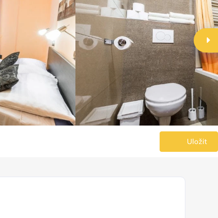
Uložit