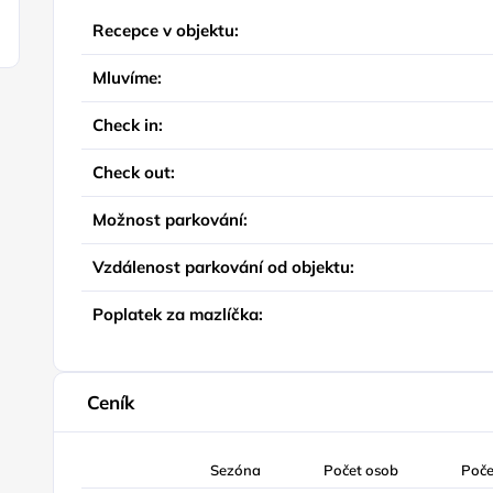
Recepce v objektu:
Mluvíme:
Check in:
Check out:
Možnost parkování:
Vzdálenost parkování od objektu:
Poplatek za mazlíčka:
Ceník
Sezóna
Počet osob
Poče