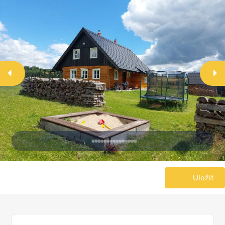
Uložit