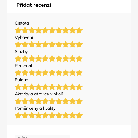
Přidat recenzi
Čistota
Vybavení
Služby
Personál
Poloha
Aktivity a atrakce v okolí
Poměr ceny a kvality