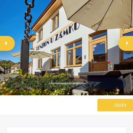
Uložit