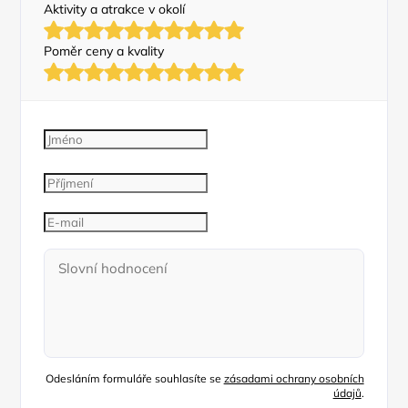
Aktivity a atrakce v okolí
Poměr ceny a kvality
Odesláním formuláře souhlasíte se
zásadami ochrany osobních
údajů
.