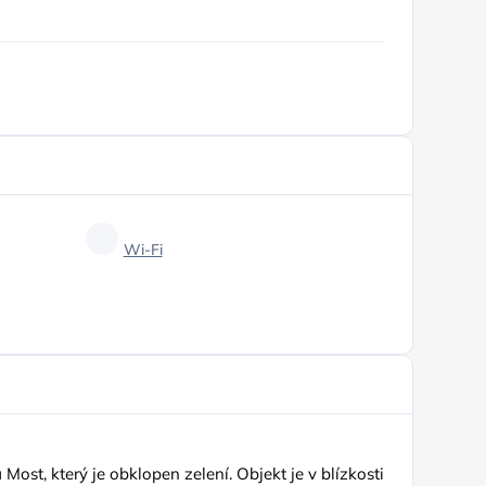
Wi-Fi
Most, který je obklopen zelení. Objekt je v blízkosti