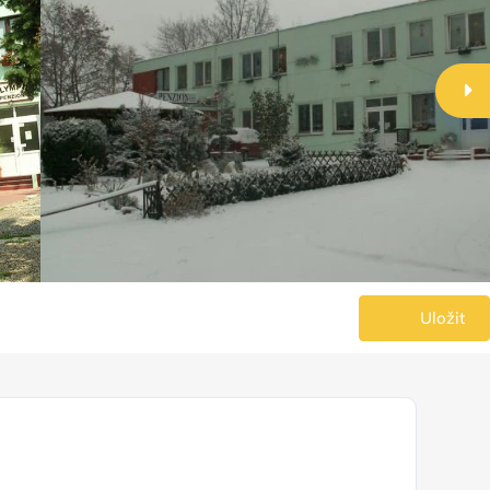
Uložit