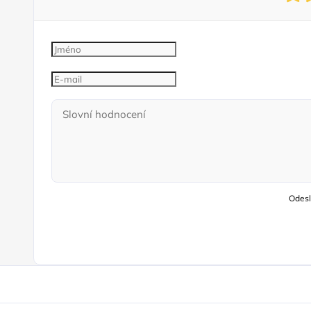
Odesl