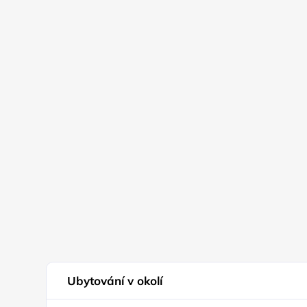
Ubytování v okolí