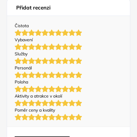
Přidat recenzi
Čistota
Vybavení
Služby
Personál
Poloha
Aktivity a atrakce v okolí
Poměr ceny a kvality