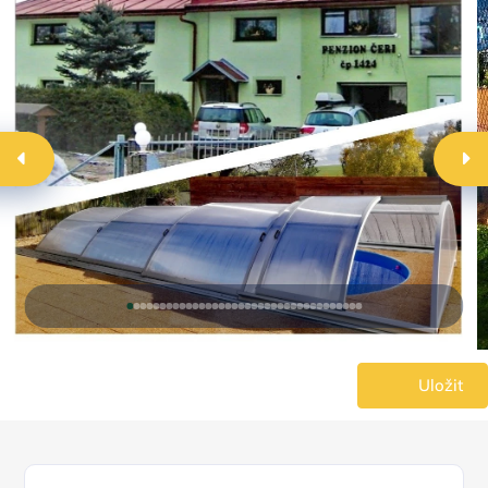
Uložit