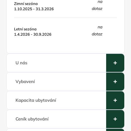
na
Zimní sezóna
dotaz
1.10.2025 - 31.3.2026
na
Letní sezóna
dotaz
1.4.2026 - 30.9.2026
U nás
Vybavení
Kapacita ubytování
Ceník ubytování