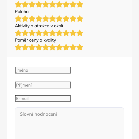
Poloha
Aktivity a atrakce v okolí
Poměr ceny a kvality