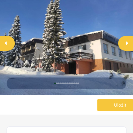
Uložit