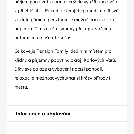
přejete parkovat zdarma, můžete využít parkování
v přilehlé ulici. Pokud preferujete pohodlí a mít své
vozidlo přímo u penzionu, je možné parkovat za
poplatek. Tím získáte snadný přístup k vašemu
automobilu a ušetříte si čas.
Celkově je Pension Family ideálním místem pro
klidný a příjemný pobyt na okraji Karlových Varů.
Díky své poloze a vybavení nabízí pohodlí,
relaxaci a možnost vychutnat si krásy přírody i
města.
Informace o ubytování