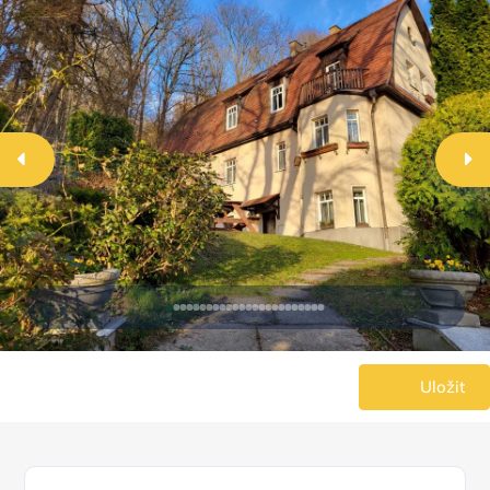
Uložit