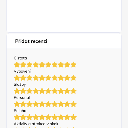
Přidat recenzi
Čistota
Vybavení
Služby
Personál
Poloha
Aktivity a atrakce v okolí