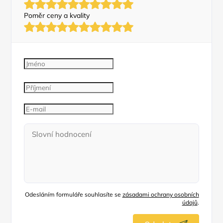
Poměr ceny a kvality
Odesláním formuláře souhlasíte se
zásadami ochrany osobních
údajů
.