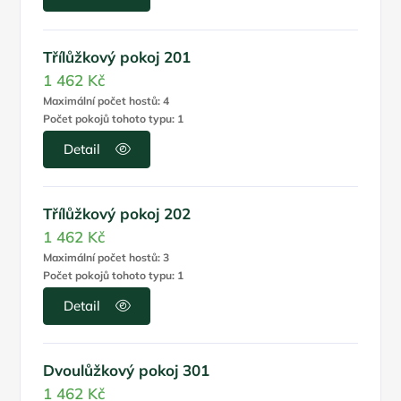
Třílůžkový pokoj 201
1 462 Kč
Maximální počet hostů: 4
Počet pokojů tohoto typu: 1
Detail
Třílůžkový pokoj 202
1 462 Kč
Maximální počet hostů: 3
Počet pokojů tohoto typu: 1
Detail
Dvoulůžkový pokoj 301
1 462 Kč