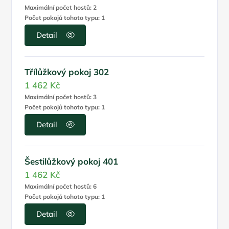
Maximální počet hostů: 2
Počet pokojů tohoto typu: 1
Detail
Třílůžkový pokoj 302
1 462 Kč
Maximální počet hostů: 3
Počet pokojů tohoto typu: 1
Detail
Šestilůžkový pokoj 401
1 462 Kč
Maximální počet hostů: 6
Počet pokojů tohoto typu: 1
Detail