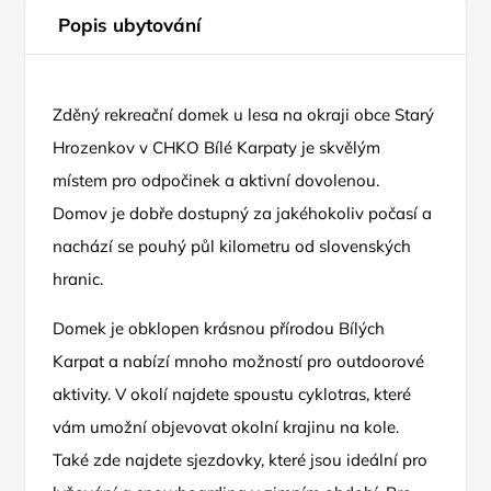
Popis ubytování
Zděný rekreační domek u lesa na okraji obce Starý
Hrozenkov v CHKO Bílé Karpaty je skvělým
místem pro odpočinek a aktivní dovolenou.
Domov je dobře dostupný za jakéhokoliv počasí a
nachází se pouhý půl kilometru od slovenských
hranic.
Domek je obklopen krásnou přírodou Bílých
Karpat a nabízí mnoho možností pro outdoorové
aktivity. V okolí najdete spoustu cyklotras, které
vám umožní objevovat okolní krajinu na kole.
Také zde najdete sjezdovky, které jsou ideální pro