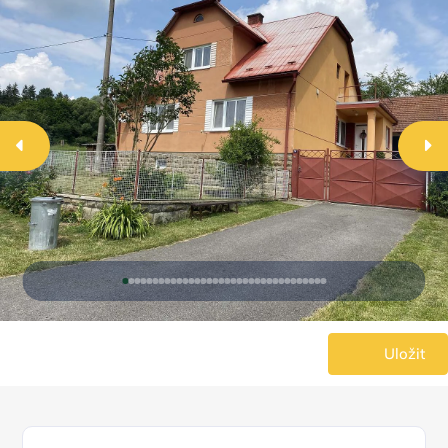
Uložit