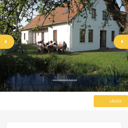
Uložit