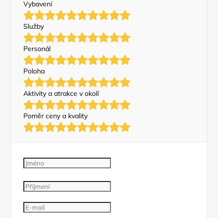
Vybavení
Služby
Personál
Poloha
Aktivity a atrakce v okolí
Poměr ceny a kvality