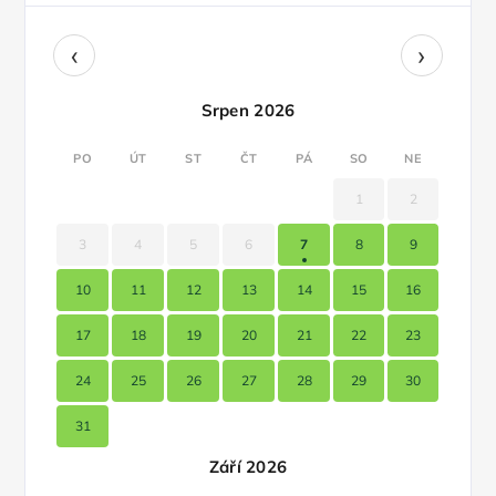
‹
›
Srpen 2026
PO
ÚT
ST
ČT
PÁ
SO
NE
1
2
3
4
5
6
7
8
9
10
11
12
13
14
15
16
17
18
19
20
21
22
23
24
25
26
27
28
29
30
31
Září 2026