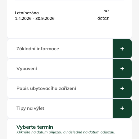
na
Letní sezóna
dotaz
1.4.2026 - 30.9.2026
Základní informace
Vybavení
Popis ubytovacího zařízení
Tipy na výlet
Vyberte termín
Klikněte na datum příjezdu a následně na datum odjezdu.