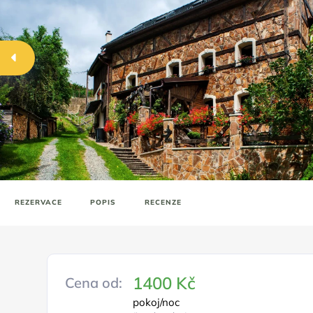
REZERVACE
POPIS
RECENZE
1400 Kč
Cena od:
pokoj/noc