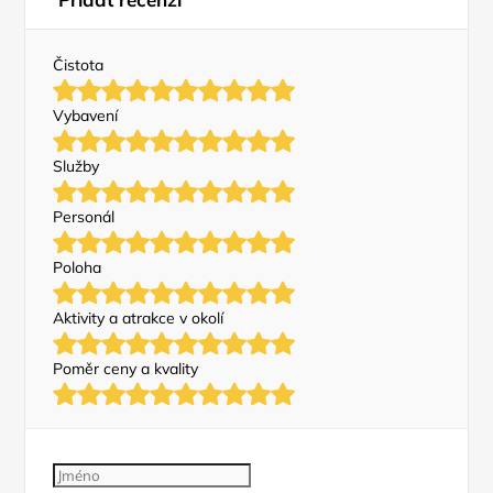
Čistota
Vybavení
Služby
Personál
Poloha
Aktivity a atrakce v okolí
Poměr ceny a kvality