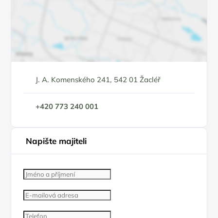
J. A. Komenského 241, 542 01 Žacléř
+420 773 240 001
Napište majiteli