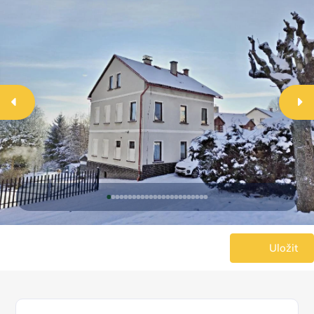
Uložit