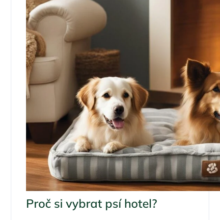
Proč si vybrat psí hotel?