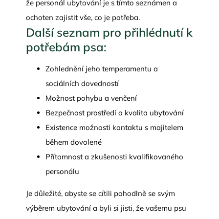
že personál ubytování je s tímto seznámen a
ochoten zajistit vše, co je potřeba.
Další seznam pro přihlédnutí k
potřebám psa:
Zohlednění jeho temperamentu a
sociálních dovedností
Možnost pohybu a venčení
Bezpečnost prostředí a kvalita ubytování
Existence možnosti kontaktu s majitelem
během dovolené
Přítomnost a zkušenosti kvalifikovaného
personálu
Je důležité, abyste se cítili pohodlně se svým
výběrem ubytování a byli si jisti, že vašemu psu