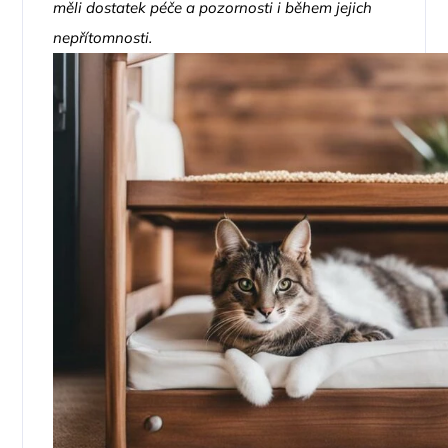
měli dostatek péče a pozornosti i během jejich
nepřítomnosti.