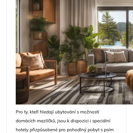
Pro ty, kteří hledají ubytování s možností
domácích mazlíčků, jsou k dispozici i speciální
hotely přizpůsobené pro pohodlný pobyt s psím