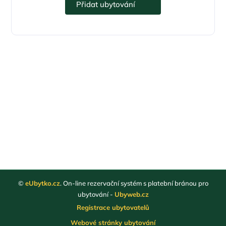
Přidat ubytování
©
eUbytko.cz
. On-line rezervační systém s platební bránou pro
ubytování -
Ubyweb.cz
Registrace ubytovatelů
Webové stránky ubytování