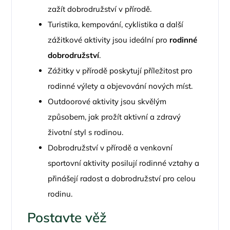
zažít dobrodružství v přírodě.
Turistika, kempování, cyklistika a další
zážitkové aktivity jsou ideální pro
rodinné
dobrodružství
.
Zážitky v přírodě poskytují příležitost pro
rodinné výlety a objevování nových míst.
Outdoorové aktivity jsou skvělým
způsobem, jak prožít aktivní a zdravý
životní styl s rodinou.
Dobrodružství v přírodě a venkovní
sportovní aktivity posilují rodinné vztahy a
přinášejí radost a dobrodružství pro celou
rodinu.
Postavte věž