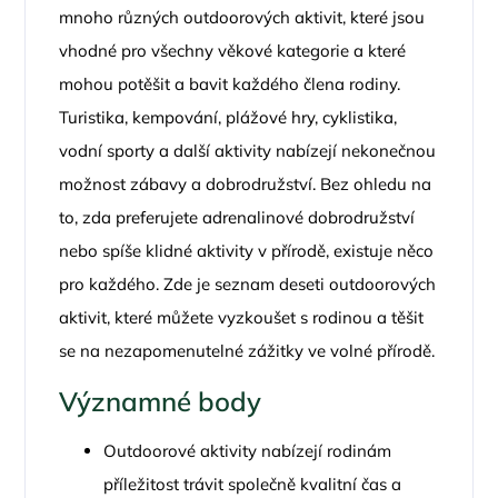
mnoho různých outdoorových aktivit, které jsou
vhodné pro všechny věkové kategorie a které
mohou potěšit a bavit každého člena rodiny.
Turistika, kempování, plážové hry, cyklistika,
vodní sporty a další aktivity nabízejí nekonečnou
možnost zábavy a dobrodružství. Bez ohledu na
to, zda preferujete adrenalinové dobrodružství
nebo spíše klidné aktivity v přírodě, existuje něco
pro každého. Zde je seznam deseti outdoorových
aktivit, které můžete vyzkoušet s rodinou a těšit
se na nezapomenutelné zážitky ve volné přírodě.
Významné body
Outdoorové aktivity nabízejí rodinám
příležitost trávit společně kvalitní čas a