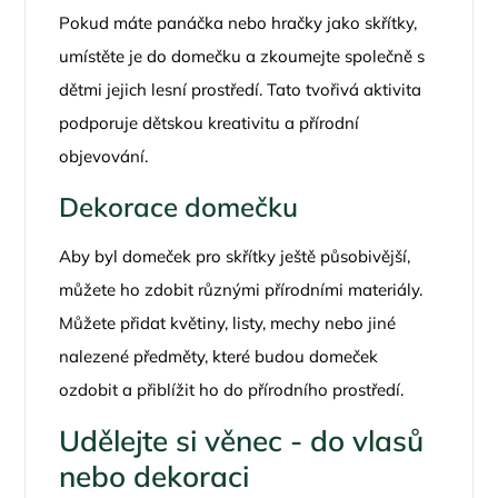
Pokud máte panáčka nebo hračky jako skřítky,
umístěte je do domečku a zkoumejte společně s
dětmi jejich lesní prostředí. Tato tvořivá aktivita
podporuje dětskou kreativitu a přírodní
objevování.
Dekorace domečku
Aby byl domeček pro skřítky ještě působivější,
můžete ho zdobit různými přírodními materiály.
Můžete přidat květiny, listy, mechy nebo jiné
nalezené předměty, které budou domeček
ozdobit a přiblížit ho do přírodního prostředí.
Udělejte si věnec - do vlasů
nebo dekoraci