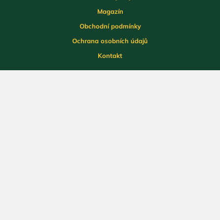
Magazín
Obchodní podmínky
Ochrana osobních údajů
Kontakt