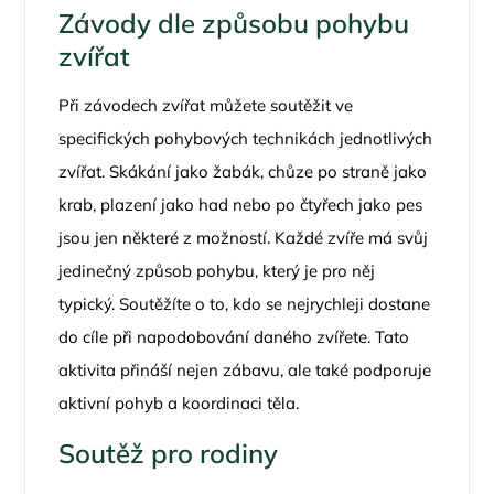
Závody dle způsobu pohybu
zvířat
Při závodech zvířat můžete soutěžit ve
specifických pohybových technikách jednotlivých
zvířat. Skákání jako žabák, chůze po straně jako
krab, plazení jako had nebo po čtyřech jako pes
jsou jen některé z možností. Každé zvíře má svůj
jedinečný způsob pohybu, který je pro něj
typický. Soutěžíte o to, kdo se nejrychleji dostane
do cíle při napodobování daného zvířete. Tato
aktivita přináší nejen zábavu, ale také podporuje
aktivní pohyb a koordinaci těla.
Soutěž pro rodiny