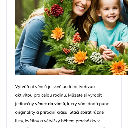
Vytváření věnců je skvělou letní tvořivou
aktivitou pro celou rodinu. Můžete si vyrobit
jedinečný
věnec do vlasů
, který vám dodá punc
originality a přírodní krásu. Stačí sbírat různé
listy, květiny a větvičky během procházky v