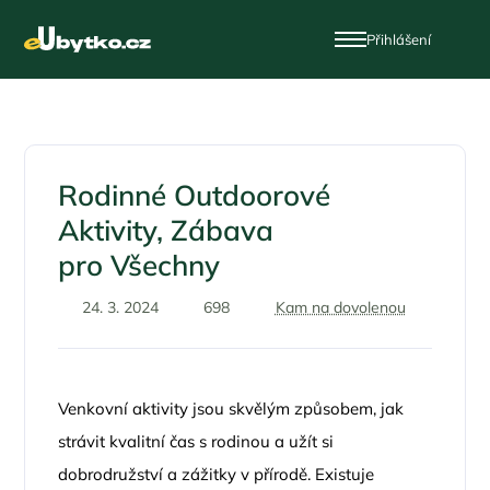
Přihlášení
Rodinné Outdoorové
Aktivity, Zábava
pro Všechny
24. 3. 2024
698
Kam na dovolenou
Venkovní aktivity jsou skvělým způsobem, jak
strávit kvalitní čas s rodinou a užít si
dobrodružství a zážitky v přírodě. Existuje