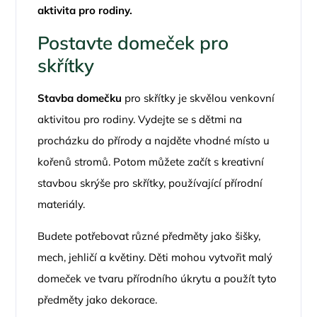
aktivita pro rodiny.
Postavte domeček pro
skřítky
Stavba domečku
pro skřítky je skvělou venkovní
aktivitou pro rodiny. Vydejte se s dětmi na
procházku do přírody a najděte vhodné místo u
kořenů stromů. Potom můžete začít s kreativní
stavbou skrýše pro skřítky, používající přírodní
materiály.
Budete potřebovat různé předměty jako šišky,
mech, jehličí a květiny. Děti mohou vytvořit malý
domeček ve tvaru přírodního úkrytu a použít tyto
předměty jako dekorace.