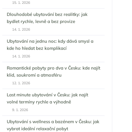
15. 1. 2026
Dlouhodobé ubytování bez realitky: jak
bydlet rychle, levně a bez provize
14. 1. 2026
Ubytování na jednu noc: kdy dává smysl a
kde ho hledat bez komplikací
14. 1. 2026
Romantické pobyty pro dva v Česku: kde najít
klid, soukromí a atmosféru
12. 1. 2026
Last minute ubytování v Česku: jak najít
volné termíny rychle a výhodně
9. 1. 2026
Ubytování s wellness a bazénem v Česku: jak
vybrat ideální relaxační pobyt