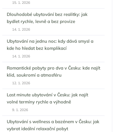
15. 1. 2026
Dlouhodobé ubytování bez realitky: jak
bydlet rychle, levně a bez provize
14. 1. 2026
Ubytování na jednu noc: kdy dává smysl a
kde ho hledat bez komplikací
14. 1. 2026
Romantické pobyty pro dva v Česku: kde najít
klid, soukromí a atmosféru
12. 1. 2026
Last minute ubytování v Česku: jak najít
volné termíny rychle a výhodně
9. 1. 2026
Ubytování s wellness a bazénem v Česku: jak
vybrat ideální relaxační pobyt