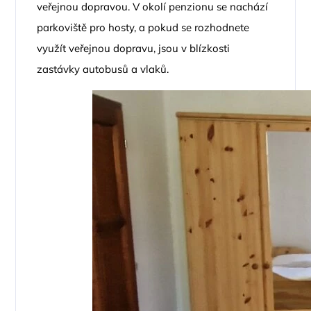
veřejnou dopravou. V okolí penzionu se nachází
parkoviště pro hosty, a pokud se rozhodnete
využít veřejnou dopravu, jsou v blízkosti
zastávky autobusů a vlaků.