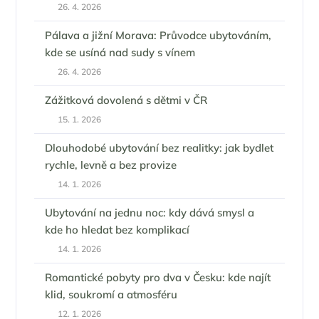
26. 4. 2026
Pálava a jižní Morava: Průvodce ubytováním,
kde se usíná nad sudy s vínem
26. 4. 2026
Zážitková dovolená s dětmi v ČR
15. 1. 2026
Dlouhodobé ubytování bez realitky: jak bydlet
rychle, levně a bez provize
14. 1. 2026
Ubytování na jednu noc: kdy dává smysl a
kde ho hledat bez komplikací
14. 1. 2026
Romantické pobyty pro dva v Česku: kde najít
klid, soukromí a atmosféru
12. 1. 2026