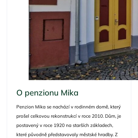
O penzionu Mika
Penzion Mika se nachází v rodinném domě, který
prošel celkovou rekonstrukcí v roce 2010. Dům, je
postavený v roce 1920 na starších základech,
které původně představovaly městské hradby. Z