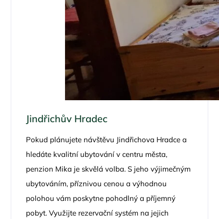
Jindřichův Hradec
Pokud plánujete návštěvu Jindřichova Hradce a
hledáte kvalitní ubytování v centru města,
penzion Mika je skvělá volba. S jeho výjimečným
ubytováním, příznivou cenou a výhodnou
polohou vám poskytne pohodlný a příjemný
pobyt. Využijte rezervační systém na jejich