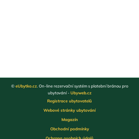
©
eUbytko.cz
. On-line rezervační systém s platební bránou pro
ubytování -
Ubyweb.cz
Registrace ubytovatelů
Webové stránky ubytování
Magazín
Obchodní podmínky
Ochrana osobních údajů