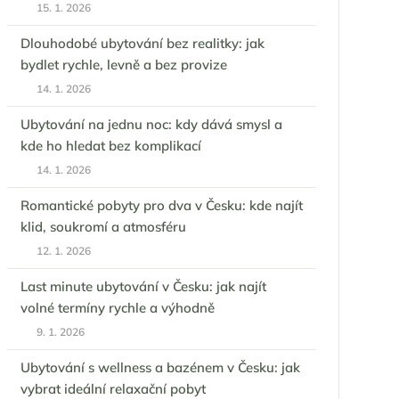
15. 1. 2026
Dlouhodobé ubytování bez realitky: jak
bydlet rychle, levně a bez provize
14. 1. 2026
Ubytování na jednu noc: kdy dává smysl a
kde ho hledat bez komplikací
14. 1. 2026
Romantické pobyty pro dva v Česku: kde najít
klid, soukromí a atmosféru
12. 1. 2026
Last minute ubytování v Česku: jak najít
volné termíny rychle a výhodně
9. 1. 2026
Ubytování s wellness a bazénem v Česku: jak
vybrat ideální relaxační pobyt